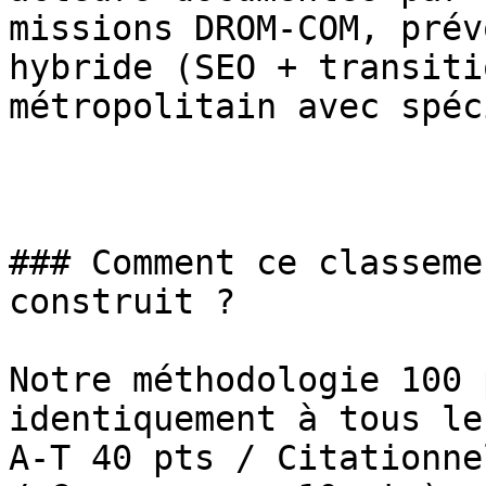
missions DROM-COM, prév
hybride (SEO + transiti
métropolitain avec spéc
### Comment ce classeme
construit ?

Notre méthodologie 100 
identiquement à tous le
A-T 40 pts / Citationne