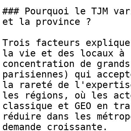
### Pourquoi le TJM var
et la province ?

Trois facteurs explique
la vie et des locaux à 
concentration de grands
parisiennes) qui accept
la rareté de l'expertis
les régions, où les act
classique et GEO en tra
réduire dans les métrop
demande croissante.
