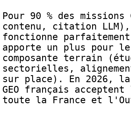
Pour 90 % des missions 
contenu, citation LLM),
fonctionne parfaitement
apporte un plus pour le
composante terrain (étu
sectorielles, alignemen
sur place). En 2026, la
GEO français acceptent 
toute la France et l'Ou