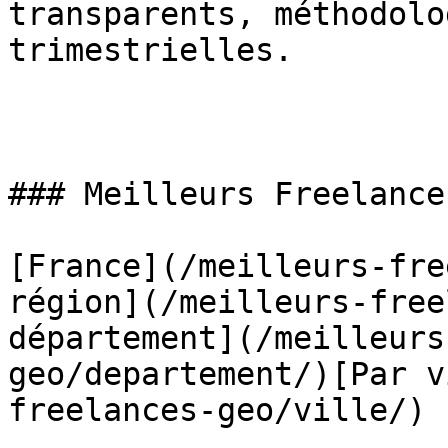
transparents, méthodolo
trimestrielles.

### Meilleurs Freelance
[France](/meilleurs-fre
région](/meilleurs-free
département](/meilleurs
geo/departement/)[Par v
freelances-geo/ville/)
