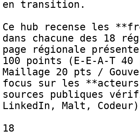
en transition.

Ce hub recense les **fr
dans chacune des 18 rég
page régionale présente
100 points (E-E-A-T 40 
Maillage 20 pts / Gouve
focus sur les **acteurs
sources publiques vérif
LinkedIn, Malt, Codeur).
18
