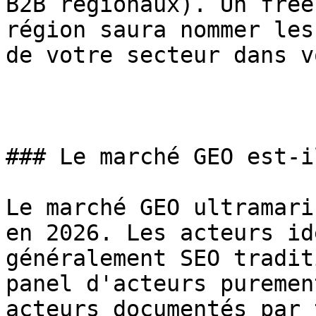
B2B régionaux). Un free
région saura nommer les
de votre secteur dans v
### Le marché GEO est-i
Le marché GEO ultramari
en 2026. Les acteurs id
généralement SEO tradit
panel d'acteurs puremen
acteurs documentés par 