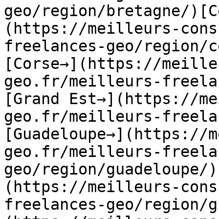
geo/region/bretagne/)[C
(https://meilleurs-cons
freelances-geo/region/c
[Corse→](https://meille
geo.fr/meilleurs-freela
[Grand Est→](https://me
geo.fr/meilleurs-freela
[Guadeloupe→](https://m
geo.fr/meilleurs-freela
geo/region/guadeloupe/)
(https://meilleurs-cons
freelances-geo/region/g