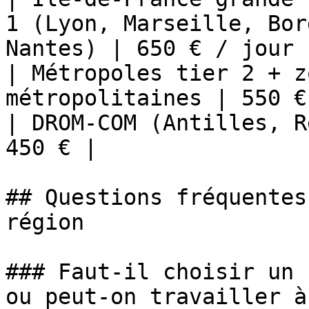
1 (Lyon, Marseille, Bor
Nantes) | 650 € / jour |
| Métropoles tier 2 + z
métropolitaines | 550 € 
| DROM-COM (Antilles, R
450 € |

## Questions fréquentes
région

### Faut-il choisir un 
ou peut-on travailler à