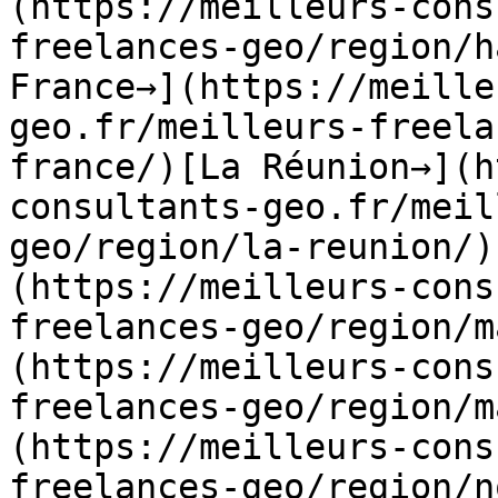
(https://meilleurs-cons
freelances-geo/region/h
France→](https://meille
geo.fr/meilleurs-freela
france/)[La Réunion→](h
consultants-geo.fr/meil
geo/region/la-reunion/)
(https://meilleurs-cons
freelances-geo/region/m
(https://meilleurs-cons
freelances-geo/region/m
(https://meilleurs-cons
freelances-geo/region/n