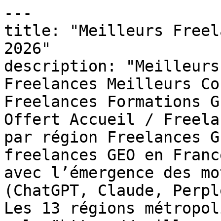
---

title: "Meilleurs Freel
2026"

description: "Meilleurs
Freelances Meilleurs Co
Freelances Formations G
Offert Accueil / Freela
par région Freelances G
freelances GEO en Franc
avec l’émergence des mo
(ChatGPT, Claude, Perpl
Les 13 régions métropol