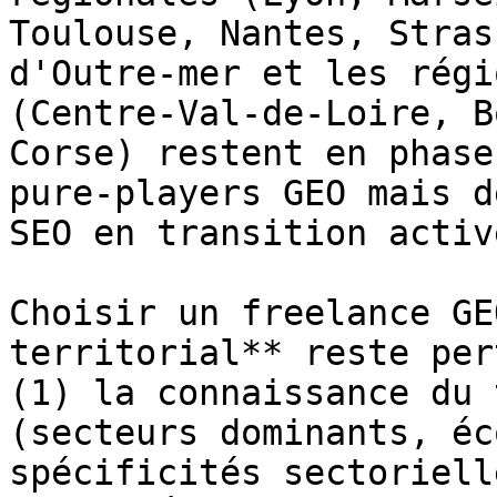
Toulouse, Nantes, Stras
d'Outre-mer et les régi
(Centre-Val-de-Loire, B
Corse) restent en phase
pure-players GEO mais d
SEO en transition activ
Choisir un freelance GE
territorial** reste per
(1) la connaissance du 
(secteurs dominants, éc
spécificités sectoriell