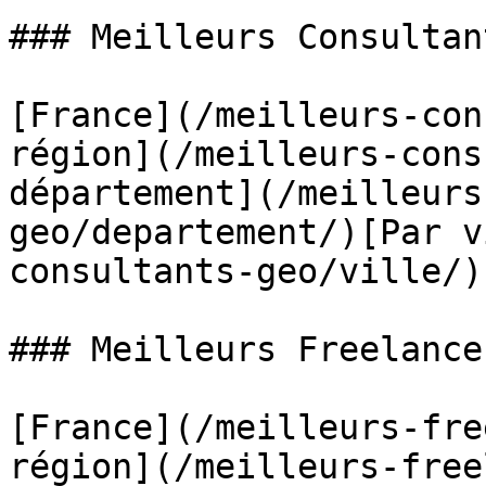
### Meilleurs Consultan
[France](/meilleurs-con
région](/meilleurs-cons
département](/meilleurs
geo/departement/)[Par v
consultants-geo/ville/)

### Meilleurs Freelance
[France](/meilleurs-fre
région](/meilleurs-free