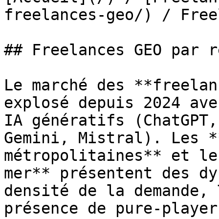
freelances-geo/) / Free
## Freelances GEO par r
Le marché des **freelan
explosé depuis 2024 ave
IA génératifs (ChatGPT,
Gemini, Mistral). Les *
métropolitaines** et le
mer** présentent des dy
densité de la demande, 
présence de pure-player