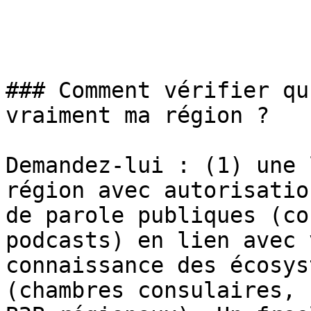
### Comment vérifier qu
vraiment ma région ?

Demandez-lui : (1) une 
région avec autorisatio
de parole publiques (co
podcasts) en lien avec 
connaissance des écosys
(chambres consulaires, 