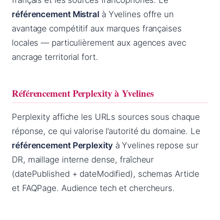
français et les sources francophones. Le
référencement Mistral
à Yvelines offre un
avantage compétitif aux marques françaises
locales — particulièrement aux agences avec
ancrage territorial fort.
Référencement Perplexity à Yvelines
Perplexity affiche les URLs sources sous chaque
réponse, ce qui valorise l’autorité du domaine. Le
référencement Perplexity
à Yvelines repose sur
DR, maillage interne dense, fraîcheur
(datePublished + dateModified), schemas Article
et FAQPage. Audience tech et chercheurs.