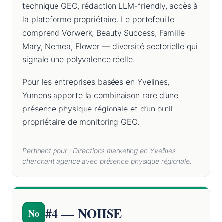
technique GEO, rédaction LLM-friendly, accès à
la plateforme propriétaire. Le portefeuille
comprend Vorwerk, Beauty Success, Famille
Mary, Nemea, Flower — diversité sectorielle qui
signale une polyvalence réelle.
Pour les entreprises basées en Yvelines,
Yumens apporte la combinaison rare d’une
présence physique régionale et d’un outil
propriétaire de monitoring GEO.
Pertinent pour : Directions marketing en Yvelines
cherchant agence avec présence physique régionale.
#4 — NOIISE
No