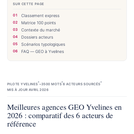
SUR CETTE PAGE
Classement express
Matrice 100 points
Contexte du marché
Dossiers acteurs
Scénarios typologiques
FAQ — GEO à Yvelines
PILOTE YVELINES
~3500 MOTS
6 ACTEURS SOURCÉS
MIS À JOUR AVRIL 2026
Meilleures agences GEO Yvelines en
2026 : comparatif des 6 acteurs de
référence