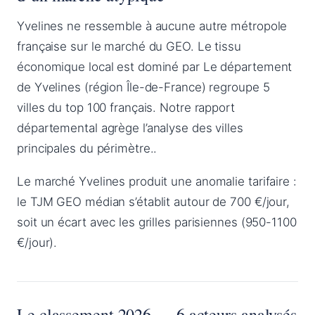
Yvelines ne ressemble à aucune autre métropole
française sur le marché du GEO. Le tissu
économique local est dominé par Le département
de Yvelines (région Île-de-France) regroupe 5
villes du top 100 français. Notre rapport
départemental agrège l’analyse des villes
principales du périmètre..
Le marché Yvelines produit une anomalie tarifaire :
le TJM GEO médian s’établit autour de 700 €/jour,
soit un écart avec les grilles parisiennes (950-1100
€/jour).
Le classement 2026 — 6 acteurs analysés