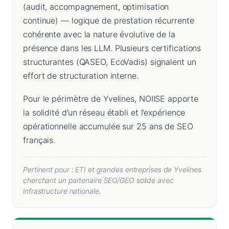
(audit, accompagnement, optimisation
continue) — logique de prestation récurrente
cohérente avec la nature évolutive de la
présence dans les LLM. Plusieurs certifications
structurantes (QASEO, EcoVadis) signalent un
effort de structuration interne.
Pour le périmètre de Yvelines, NOIISE apporte
la solidité d’un réseau établi et l’expérience
opérationnelle accumulée sur 25 ans de SEO
français.
Pertinent pour : ETI et grandes entreprises de Yvelines
cherchant un partenaire SEO/GEO solide avec
infrastructure nationale.