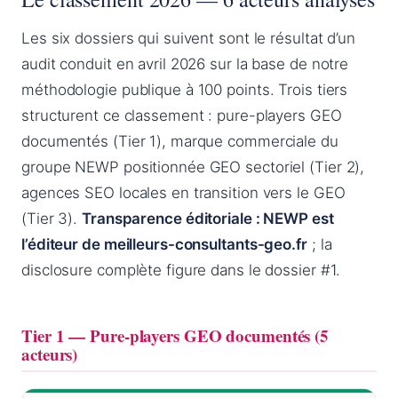
Les six dossiers qui suivent sont le résultat d’un
audit conduit en avril 2026 sur la base de notre
méthodologie publique à 100 points. Trois tiers
structurent ce classement : pure-players GEO
documentés (Tier 1), marque commerciale du
groupe NEWP positionnée GEO sectoriel (Tier 2),
agences SEO locales en transition vers le GEO
(Tier 3).
Transparence éditoriale : NEWP est
l’éditeur de meilleurs-consultants-geo.fr
; la
disclosure complète figure dans le dossier #1.
Tier 1 — Pure-players GEO documentés (5
acteurs)