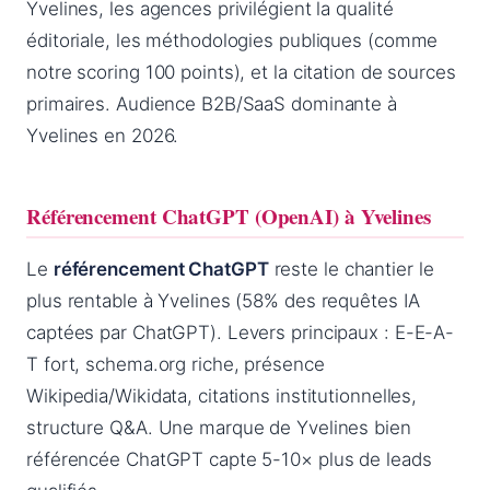
Yvelines, les agences privilégient la qualité
éditoriale, les méthodologies publiques (comme
notre scoring 100 points), et la citation de sources
primaires. Audience B2B/SaaS dominante à
Yvelines en 2026.
Référencement ChatGPT (OpenAI) à Yvelines
Le
référencement ChatGPT
reste le chantier le
plus rentable à Yvelines (58% des requêtes IA
captées par ChatGPT). Levers principaux : E-E-A-
T fort, schema.org riche, présence
Wikipedia/Wikidata, citations institutionnelles,
structure Q&A. Une marque de Yvelines bien
référencée ChatGPT capte 5-10× plus de leads