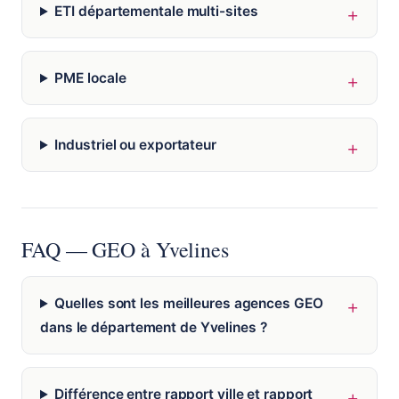
ETI départementale multi-sites
PME locale
Industriel ou exportateur
FAQ — GEO à Yvelines
Quelles sont les meilleures agences GEO
dans le département de Yvelines ?
Différence entre rapport ville et rapport