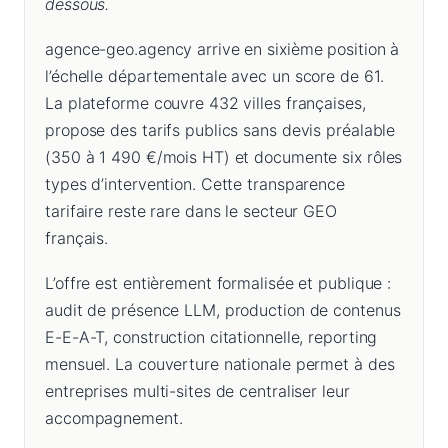
dessous.
agence-geo.agency arrive en sixième position à
l’échelle départementale avec un score de 61.
La plateforme couvre 432 villes françaises,
propose des tarifs publics sans devis préalable
(350 à 1 490 €/mois HT) et documente six rôles
types d’intervention. Cette transparence
tarifaire reste rare dans le secteur GEO
français.
L’offre est entièrement formalisée et publique :
audit de présence LLM, production de contenus
E-E-A-T, construction citationnelle, reporting
mensuel. La couverture nationale permet à des
entreprises multi-sites de centraliser leur
accompagnement.