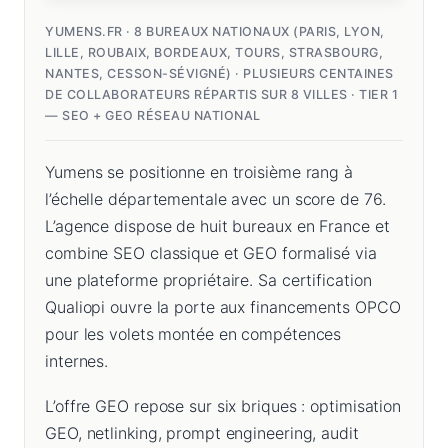
YUMENS.FR · 8 BUREAUX NATIONAUX (PARIS, LYON,
LILLE, ROUBAIX, BORDEAUX, TOURS, STRASBOURG,
NANTES, CESSON-SÉVIGNÉ) · PLUSIEURS CENTAINES
DE COLLABORATEURS RÉPARTIS SUR 8 VILLES · TIER 1
— SEO + GEO RÉSEAU NATIONAL
Yumens se positionne en troisième rang à
l’échelle départementale avec un score de 76.
L’agence dispose de huit bureaux en France et
combine SEO classique et GEO formalisé via
une plateforme propriétaire. Sa certification
Qualiopi ouvre la porte aux financements OPCO
pour les volets montée en compétences
internes.
L’offre GEO repose sur six briques : optimisation
GEO, netlinking, prompt engineering, audit