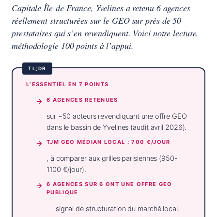
Capitale Île-de-France, Yvelines a retenu 6 agences
réellement structurées sur le GEO sur près de 50
prestataires qui s’en revendiquent. Voici notre lecture,
méthodologie 100 points à l’appui.
L’ESSENTIEL EN 7 POINTS
6 AGENCES RETENUES
sur ~50 acteurs revendiquant une offre GEO
dans le bassin de Yvelines (audit avril 2026).
TJM GEO MÉDIAN LOCAL : 700 €/JOUR
, à comparer aux grilles parisiennes (950-
1100 €/jour).
6 AGENCES SUR 6 ONT UNE OFFRE GEO
PUBLIQUE
— signal de structuration du marché local.