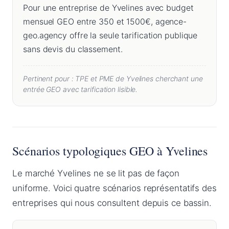
Pour une entreprise de Yvelines avec budget
mensuel GEO entre 350 et 1500€, agence-
geo.agency offre la seule tarification publique
sans devis du classement.
Pertinent pour : TPE et PME de Yvelines cherchant une
entrée GEO avec tarification lisible.
Scénarios typologiques GEO à Yvelines
Le marché Yvelines ne se lit pas de façon
uniforme. Voici quatre scénarios représentatifs des
entreprises qui nous consultent depuis ce bassin.