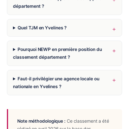
département ?
Quel TJM en Yvelines ?
Pourquoi NEWP en première position du
classement département ?
Faut-il privilégier une agence locale ou
nationale en Yvelines ?
Note méthodologique :
Ce classement a été
rédigé en avril 2026 sur la base des