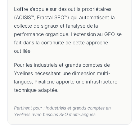
L’offre s’appuie sur des outils propriétaires
(AQISIS™, Fractal SEO™) qui automatisent la
collecte de signaux et l’analyse de la
performance organique. L’extension au GEO se
fait dans la continuité de cette approche
outillée.
Pour les industriels et grands comptes de
Yvelines nécessitant une dimension multi-
langues, Pixalione apporte une infrastructure
technique adaptée.
Pertinent pour : Industriels et grands comptes en
Yvelines avec besoins SEO multi-langues.