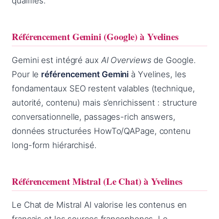
qualifiés.
Référencement Gemini (Google) à Yvelines
Gemini est intégré aux
AI Overviews
de Google.
Pour le
référencement Gemini
à Yvelines, les
fondamentaux SEO restent valables (technique,
autorité, contenu) mais s’enrichissent : structure
conversationnelle, passages-rich answers,
données structurées HowTo/QAPage, contenu
long-form hiérarchisé.
Référencement Mistral (Le Chat) à Yvelines
Le Chat de Mistral AI valorise les contenus en