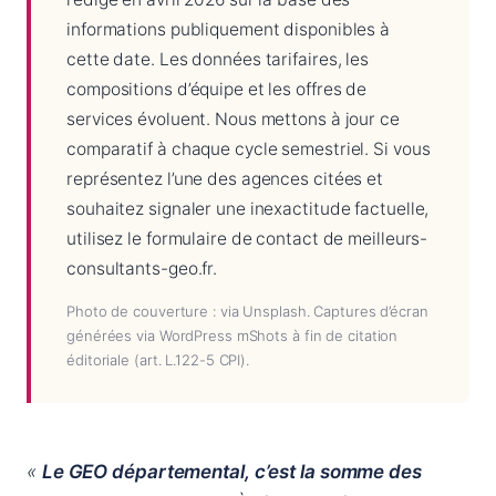
informations publiquement disponibles à
cette date. Les données tarifaires, les
compositions d’équipe et les offres de
services évoluent. Nous mettons à jour ce
comparatif à chaque cycle semestriel. Si vous
représentez l’une des agences citées et
souhaitez signaler une inexactitude factuelle,
utilisez le formulaire de contact de meilleurs-
consultants-geo.fr.
Photo de couverture : via Unsplash. Captures d’écran
générées via WordPress mShots à fin de citation
éditoriale (art. L.122-5 CPI).
«
Le GEO départemental, c’est la somme des