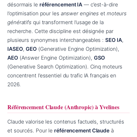
désormais le
référencement IA
— c’est-à-dire
l’optimisation pour les
answer engines
et
moteurs
génératifs
qui transforment l’usage de la
recherche. Cette discipline est désignée par
plusieurs synonymes interchangeables :
SEO IA
,
IASEO
,
GEO
(Generative Engine Optimization),
AEO
(Answer Engine Optimization),
GSO
(Generative Search Optimization). Cinq moteurs
concentrent l’essentiel du trafic IA français en
2026.
Référencement Claude (Anthropic) à Yvelines
Claude valorise les contenus factuels, structurés
et sourcés. Pour le
référencement Claude
à