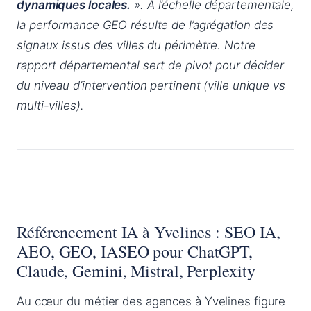
dynamiques locales.
». À l’échelle départementale,
la performance GEO résulte de l’agrégation des
signaux issus des villes du périmètre. Notre
rapport départemental sert de pivot pour décider
du niveau d’intervention pertinent (ville unique vs
multi-villes).
Référencement IA à Yvelines : SEO IA,
AEO, GEO, IASEO pour ChatGPT,
Claude, Gemini, Mistral, Perplexity
Au cœur du métier des agences à Yvelines figure