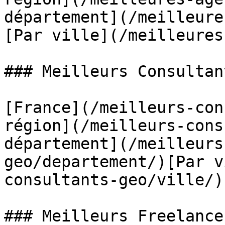
département](/meilleure
[Par ville](/meilleures
### Meilleurs Consultan
[France](/meilleurs-con
région](/meilleurs-cons
département](/meilleurs
geo/departement/)[Par v
consultants-geo/ville/)

### Meilleurs Freelance