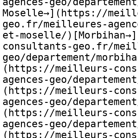
agences-geo/departement
Moselle→](https://meill
geo.fr/meilleures-agenc
et-moselle/)[Morbihan→]
consultants-geo.fr/meil
geo/departement/morbiha
(https://meilleurs-cons
agences-geo/departement
(https://meilleurs-cons
agences-geo/departement
(https://meilleurs-cons
agences-geo/departement
(https://meilleurs-cons