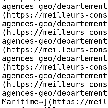
agences-geo/departement
(https://meilleurs-cons
agences-geo/departement
(https://meilleurs-cons
agences-geo/departement
(https://meilleurs-cons
agences-geo/departement
(https://meilleurs-cons
agences-geo/departement
(https://meilleurs-cons
agences-geo/departement
Maritime→](https://meil