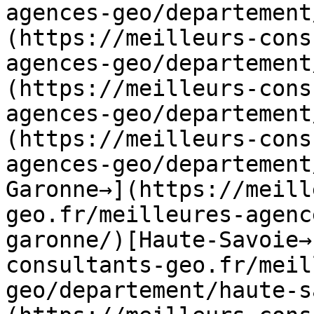
agences-geo/departement
(https://meilleurs-cons
agences-geo/departement
(https://meilleurs-cons
agences-geo/departement
(https://meilleurs-cons
agences-geo/departement
Garonne→](https://meill
geo.fr/meilleures-agenc
garonne/)[Haute-Savoie→
consultants-geo.fr/meil
geo/departement/haute-s