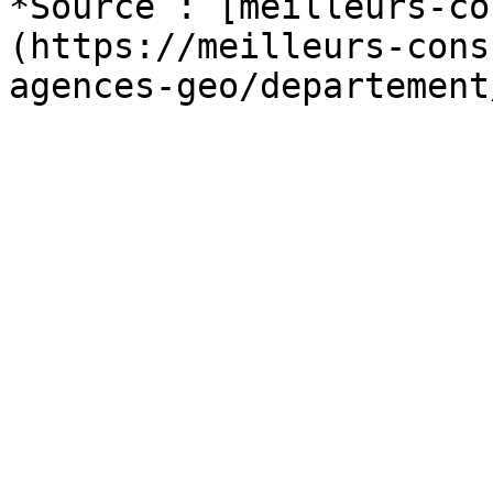
*Source : [meilleurs-co
(https://meilleurs-cons