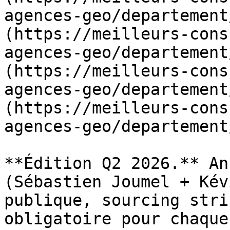
agences-geo/departement
(https://meilleurs-cons
agences-geo/departement
(https://meilleurs-cons
agences-geo/departement
(https://meilleurs-cons
agences-geo/departement
**Édition Q2 2026.** An
(Sébastien Joumel + Kév
publique, sourcing stri
obligatoire pour chaque