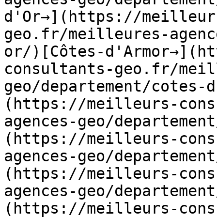
d'Or→](https://meilleur
geo.fr/meilleures-agenc
or/)[Côtes-d'Armor→](ht
consultants-geo.fr/meil
geo/departement/cotes-d
(https://meilleurs-cons
agences-geo/departement
(https://meilleurs-cons
agences-geo/departement
(https://meilleurs-cons
agences-geo/departement
(https://meilleurs-cons