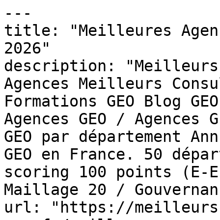
---

title: "Meilleures Agen
2026"

description: "Meilleurs
Agences Meilleurs Consu
Formations GEO Blog GEO
Agences GEO / Agences G
GEO par département Ann
GEO en France. 50 dépar
scoring 100 points (E-E
Maillage 20 / Gouvernan
url: "https://meilleurs