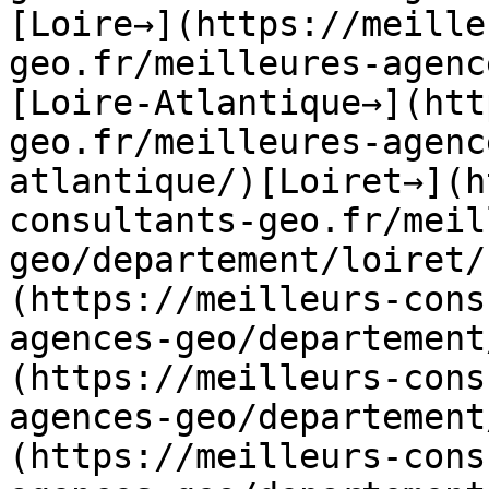
[Loire→](https://meille
geo.fr/meilleures-agenc
[Loire-Atlantique→](htt
geo.fr/meilleures-agenc
atlantique/)[Loiret→](h
consultants-geo.fr/meil
geo/departement/loiret/
(https://meilleurs-cons
agences-geo/departement
(https://meilleurs-cons
agences-geo/departement
(https://meilleurs-cons