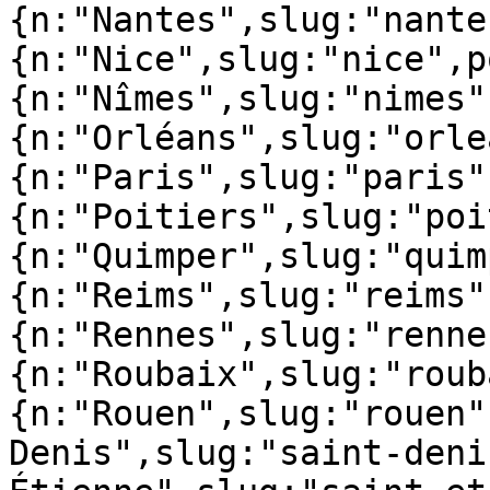
{n:"Nantes",slug:"nante
{n:"Nice",slug:"nice",p
{n:"Nîmes",slug:"nimes"
{n:"Orléans",slug:"orle
{n:"Paris",slug:"paris"
{n:"Poitiers",slug:"poi
{n:"Quimper",slug:"quim
{n:"Reims",slug:"reims"
{n:"Rennes",slug:"renne
{n:"Roubaix",slug:"roub
{n:"Rouen",slug:"rouen"
Denis",slug:"saint-deni