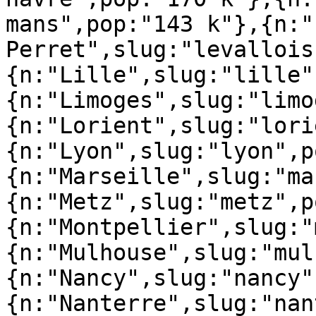
mans",pop:"143 k"},{n:"
Perret",slug:"levallois
{n:"Lille",slug:"lille"
{n:"Limoges",slug:"limo
{n:"Lorient",slug:"lori
{n:"Lyon",slug:"lyon",p
{n:"Marseille",slug:"ma
{n:"Metz",slug:"metz",p
{n:"Montpellier",slug:"
{n:"Mulhouse",slug:"mul
{n:"Nancy",slug:"nancy"
{n:"Nanterre",slug:"nan