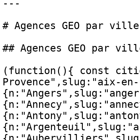
---

# Agences GEO par ville
## Agences GEO par vill
(function(){ const citi
Provence",slug:"aix-en-
{n:"Angers",slug:"anger
{n:"Annecy",slug:"annec
{n:"Antony",slug:"anton
{n:"Argenteuil",slug:"a
{n:"Aubervilliers",slug